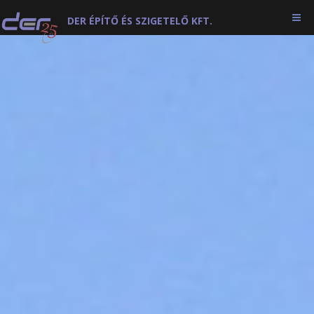
DER ÉPÍTŐ ÉS SZIGETELŐ KFT.