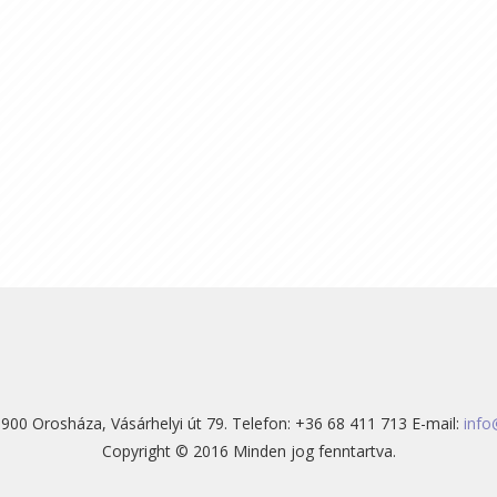
900 Orosháza, Vásárhelyi út 79. Telefon: +36 68 411 713 E-mail:
info
Copyright © 2016 Minden jog fenntartva.