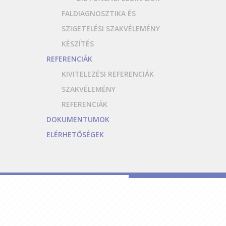
FALDIAGNOSZTIKA ÉS
SZIGETELÉSI SZAKVÉLEMÉNY
KÉSZÍTÉS
REFERENCIÁK
KIVITELEZÉSI REFERENCIÁK
SZAKVÉLEMÉNY
REFERENCIÁK
DOKUMENTUMOK
ELÉRHETŐSÉGEK