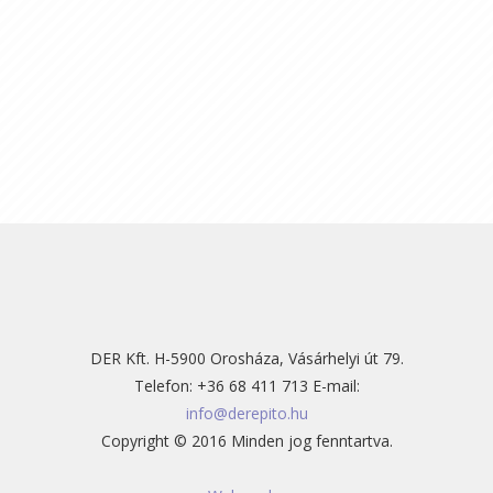
DER Kft. H-5900 Orosháza, Vásárhelyi út 79.
Telefon: +36 68 411 713 E-mail:
info@derepito.hu
Copyright © 2016 Minden jog fenntartva.